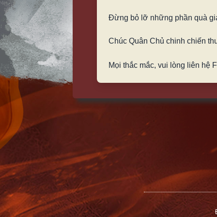
Đừng bỏ lỡ những phần quà giá
Chúc Quân Chủ chinh chiến thu
Mọi thắc mắc, vui lòng liên hệ